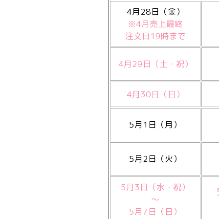
4月28日（金）
※4月売上最終
注文日19時まで
4月29日（土・祝）
4月30日（日）
5月1日（月）
5月2日（火）
5月3日（水・祝）
～
5月7日（日）