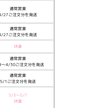
通常営業
4/27ご注文分を発送
通常営業
4/27ご注文分を発送
休業
通常営業
29～4/30ご注文分を発送
通常営業
5/1ご注文分を発送
5/3～5/7
休業