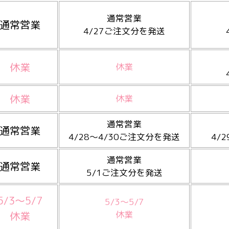
通常営業
通常営業
4/27ご注文分を発送
休業
休業
休業
休業
通常営業
通常営業
4/28～4/30ご注文分を発送
4/
通常営業
通常営業
5/1ご注文分を発送
5/3～5/7
5/3～5/7
休業
休業