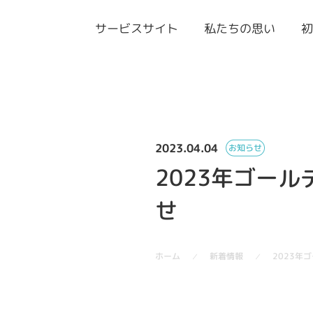
サービスサイト
私たちの思い
2023.04.04
お知らせ
2023年ゴー
せ
2023年
新着情報
ホーム
／
／