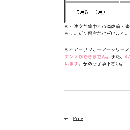
5月8日（月）
※ご注文が集中する連休前・連
をいただく場合がございます。
※ヘアーリフォーマーシリーズ
ナンスができません。
また、
4
います。
予めご了承下さい。
Prev