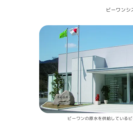
ビーワンシ
ビーワンの原水を供給しているビ