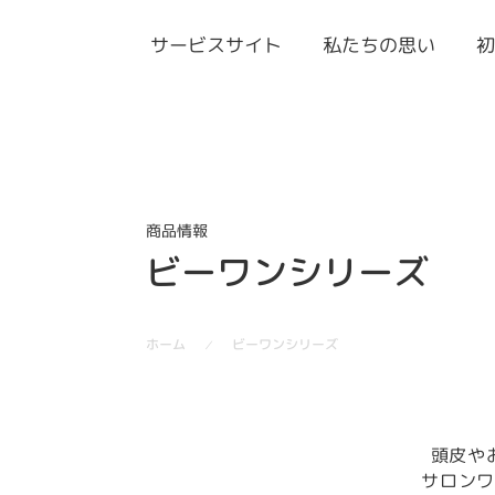
サービスサイト
私たちの思い
商品情報
ビーワンシリーズ
ビーワンシリーズ
ホーム
／
頭皮や
サロンワ