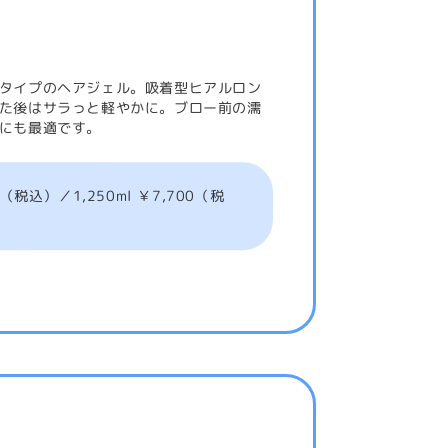
タイプのヘアジェル。吸着型ヒアルロン
た後はサラっと軽やかに。ブロー前の濡
にも最適です。
税込）／1,250ml ￥7,700（税