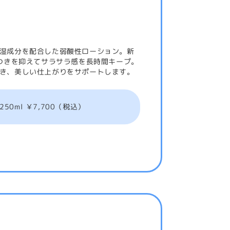
湿成分を配合した弱酸性ローション。新
タつきを抑えてサラサラ感を長時間キープ。
き、美しい仕上がりをサポートします。
50ml ￥7,700（税込）