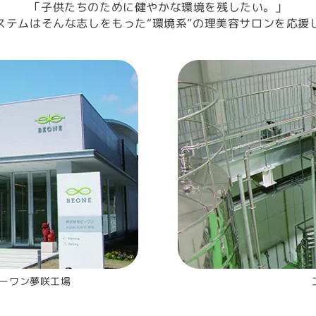
「子供たちのために健やかな環境を残したい。」
ステムはそんな志しをもった“環境系”の理美容サロンを応援
ーワン夢咲工場