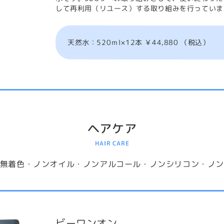
して再利用（リユース）する取り組みを行っていま
天然水：520ｍl×12本 ￥44,880 （税込）
ヘアケア
HAIR CARE
無着色・ノンオイル・ノンアルコール・ノンシリコン・ノ
ビーワンオン