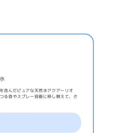
水
を含んだピュアな天然水アクアーリオ
つる首やスプレー容器に移し替えて、さ