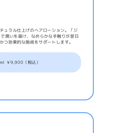
チュラル仕上げのヘアローション。「ジ
まで潤いを届け、なめらかな手触りが翌日
かつ効果的な施術をサポートします。
ml ￥9,900（税込）