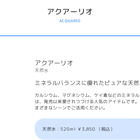
アクアーリオ
ACQUARIO
アクアーリオ
天然水
ミネラルバランスに優れたピュアな天然
カルシウム、マグネシウム、ケイ素などのミネラル
は、発売以来愛されつづける人気のアイテムです。
まざまなシーンでご活用ください。
天然水：520ｍl ￥3,850 （税込）