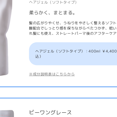
ヘアジェル（ソフトタイプ）
柔らかく、まとまる。
髪の広がりやくせ、うねりをやさしく整えるソフト
酸配合でしっとり感を保ちながらべたつかず、乾い
れ髪にも使え、ストレートパーマ後のアフターケア
ヘアジェル（ソフトタイプ）：400ml ￥4,400（
込）
※成分説明表はこちらから
ビーワングレース