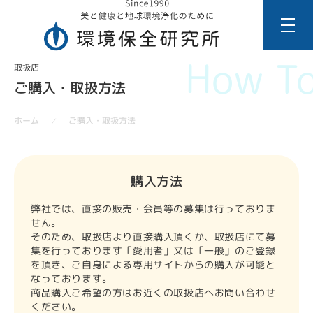
How To
取扱店
ご購入・取扱方法
ご購入・取扱方法
ホーム
／
購入方法
弊社では、直接の販売・会員等の募集は行っておりま
せん。
そのため、取扱店より直接購入頂くか、取扱店にて募
集を行っております「愛用者」又は「一般」のご登録
を頂き、ご自身による専用サイトからの購入が可能と
なっております。
商品購入ご希望の方はお近くの取扱店へお問い合わせ
ください。