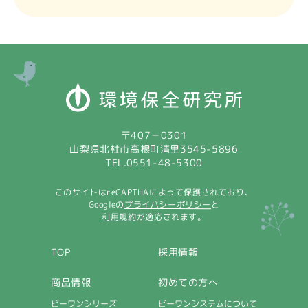
〒407－0301
山梨県北杜市高根町清里3545-5896
TEL.0551-48-5300
このサイトはreCAPTHAによって保護されており、
プライバシーポリシー
Googleの
と
利用規約
が適応されます。
採用情報
TOP
商品情報
初めての方へ
ビーワンシステムについて
ビーワンシリーズ