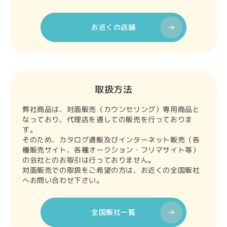
お近くの店舗
取扱方法
弊社商品は、対面販売（カウンセリング）専用商品と
なっており、代理店を通しての販売を行っておりま
す。
そのため、カタログ通販及びインターネット販売（各
種販売サイト、各種オークション・フリマサイト等）
の会社とのお取引は行っておりません。
対面販売での取扱をご希望の方は、お近くの全国販社
へお問い合わせ下さい。
全国販社一覧